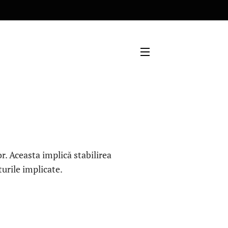
r. Aceasta implică stabilirea
turile implicate.